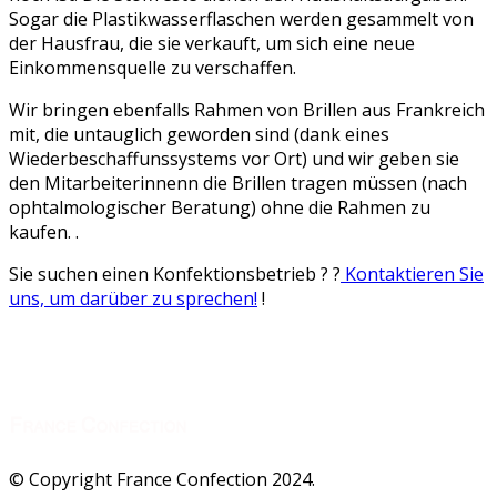
Sogar die Plastikwasserflaschen werden gesammelt von
der Hausfrau, die sie verkauft, um sich eine neue
Einkommensquelle zu verschaffen.
Wir bringen ebenfalls Rahmen von Brillen aus Frankreich
mit, die untauglich geworden sind (dank eines
Wiederbeschaffunssystems vor Ort) und wir geben sie
den Mitarbeiterinnenn die Brillen tragen müssen (nach
ophtalmologischer Beratung) ohne die Rahmen zu
kaufen. .
Sie suchen einen Konfektionsbetrieb ? ?
Kontaktieren Sie
uns, um darüber zu sprechen!
!
© Copyright France Confection 2024.