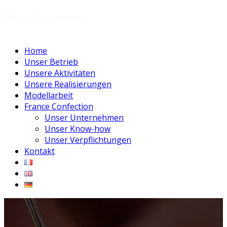
Home
Unser Betrieb
Unsere Aktivitäten
Unsere Realisierungen
Modellarbeit
France Confection
Unser Unternehmen
Unser Know-how
Unser Verpflichtungen
Kontakt